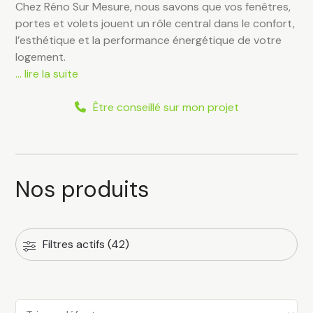
Chez Réno Sur Mesure, nous savons que vos fenêtres,
portes et volets jouent un rôle central dans le confort,
l’esthétique et la performance énergétique de votre
logement.
… lire la suite
Être conseillé sur mon projet
Nos produits
Filtres actifs (42)