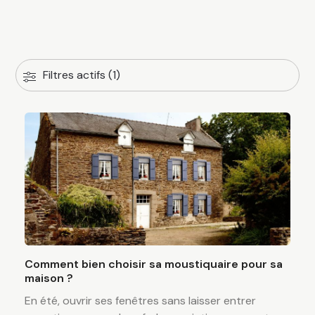
Filtres actifs (1)
Comment bien choisir sa moustiquaire pour sa
maison ?
En été, ouvrir ses fenêtres sans laisser entrer