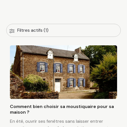
Filtres actifs (1)
Comment bien choisir sa moustiquaire pour sa
maison ?
En été, ouvrir ses fenêtres sans laisser entrer