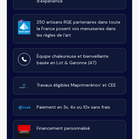
d’expérience
250 artisans RGE partenaires dans toute
la France posent vos menuiseries dans
les règles de l’art
Équipe chaleureuse et bienveillante
basée en Lot & Garonne (47)
Travaux éligibles Maprimerénov’ et CEE
Paiement en 3x, 4x ou 10x sans frais
Financement personnalisé