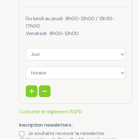
Du lundi au jeudi : 8h00-12h00 / 13h30-
17h00
Vendredi : 8h00-12h00
Consulter le règlement RGPD
Inscription newsletters :
Je souhaite recevoir la newsletter