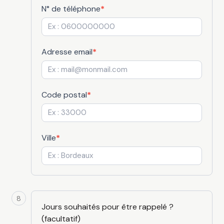
N° de téléphone
*
Adresse email
*
Code postal
*
Ville
*
8
Jours souhaités pour être rappelé ?
(facultatif)