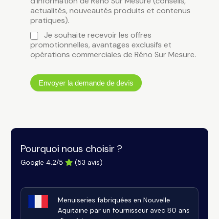
d'information de Réno Sur Mesure (conseils,
actualités, nouveautés produits et contenus
pratiques).
Je souhaite recevoir les offres
promotionnelles, avantages exclusifs et
opérations commerciales de Réno Sur Mesure.
Envoyer la demande de devis
Pourquoi nous choisir ?
Google 4.2/5
(53 avis)
Menuiseries fabriquées en Nouvelle
Aquitaine par un fournisseur avec 80 ans